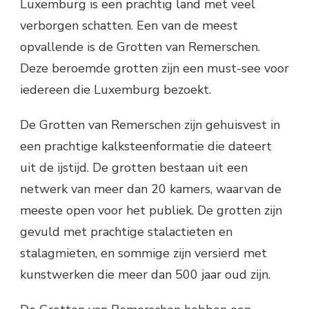
Luxemburg is een prachtig land met veel
verborgen schatten. Een van de meest
opvallende is de Grotten van Remerschen.
Deze beroemde grotten zijn een must-see voor
iedereen die Luxemburg bezoekt.
De Grotten van Remerschen zijn gehuisvest in
een prachtige kalksteenformatie die dateert
uit de ijstijd. De grotten bestaan uit een
netwerk van meer dan 20 kamers, waarvan de
meeste open voor het publiek. De grotten zijn
gevuld met prachtige stalactieten en
stalagmieten, en sommige zijn versierd met
kunstwerken die meer dan 500 jaar oud zijn.