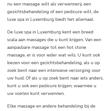
nu een massage wilt als verwennerij, een
gezichtsbehandeling of een pedicure wilt, de
luxe spa in Luxemburg biedt het allemaal.
De luxe spa in Luxemburg kent een breed
scala aan massages die u kunt krijgen. Van een
aanpasbare massage tot een hot stone
massage, er is voor ieder wat wils. U kunt ook
kiezen voor een gezichtsbehandeling, als u op
zoek bent naar een intensieve verzorging voor
uw huid. Of als u op zoek bent naar iets anders,
kunt u ook een pedicure krijgen, waarmee u
uw voeten kunt verwennen.
Elke massage en andere behandeling bij de