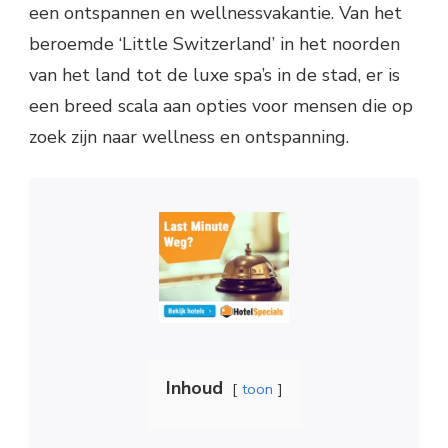
een ontspannen en wellnessvakantie. Van het
beroemde ‘Little Switzerland’ in het noorden
van het land tot de luxe spa’s in de stad, er is
een breed scala aan opties voor mensen die op
zoek zijn naar wellness en ontspanning.
Inhoud
toon