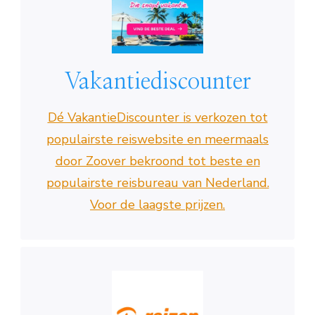
Vakantiediscounter
Dé VakantieDiscounter is verkozen tot
populairste reiswebsite en meermaals
door Zoover bekroond tot beste en
populairste reisbureau van Nederland.
Voor de laagste prijzen.