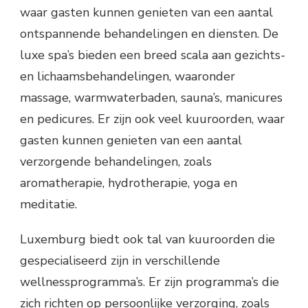
waar gasten kunnen genieten van een aantal
ontspannende behandelingen en diensten. De
luxe spa’s bieden een breed scala aan gezichts-
en lichaamsbehandelingen, waaronder
massage, warmwaterbaden, sauna’s, manicures
en pedicures. Er zijn ook veel kuuroorden, waar
gasten kunnen genieten van een aantal
verzorgende behandelingen, zoals
aromatherapie, hydrotherapie, yoga en
meditatie.
Luxemburg biedt ook tal van kuuroorden die
gespecialiseerd zijn in verschillende
wellnessprogramma’s. Er zijn programma’s die
zich richten op persoonlijke verzorging, zoals