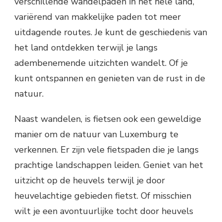
verschillende wandelpaden in het hele land,
variërend van makkelijke paden tot meer
uitdagende routes. Je kunt de geschiedenis van
het land ontdekken terwijl je langs
adembenemende uitzichten wandelt. Of je
kunt ontspannen en genieten van de rust in de
natuur.
Naast wandelen, is fietsen ook een geweldige
manier om de natuur van Luxemburg te
verkennen. Er zijn vele fietspaden die je langs
prachtige landschappen leiden. Geniet van het
uitzicht op de heuvels terwijl je door
heuvelachtige gebieden fietst. Of misschien
wilt je een avontuurlijke tocht door heuvels