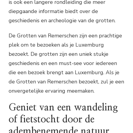
is ook een langere rondleiding die meer
diepgaande informatie biedt over de
geschiedenis en archeologie van de grotten.
De Grotten van Remerschen zijn een prachtige
plek om te bezoeken als je Luxemburg
bezoekt. De grotten zijn een uniek stukje
geschiedenis en een must-see voor iedereen
die een bezoek brengt aan Luxemburg. Als je
de Grotten van Remerschen bezoekt, zul je een
onvergetelijke ervaring meemaken.
Geniet van een wandeling
of fietstocht door de
adembenemende natuur