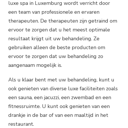
luxe spa in Luxemburg wordt verricht door
een team van professionele en ervaren
therapeuten. De therapeuten zijn getraind om
ervoor te zorgen dat u het meest optimale
resultaat krijgt uit uw behandeling. Ze
gebruiken alleen de beste producten om
ervoor te zorgen dat uw behandeling zo
aangenaam mogelijk is.
Als u klaar bent met uw behandeling, kunt u
ook genieten van diverse luxe faciliteiten zoals
een sauna, een jacuzzi, een zwembad en een
fitnessruimte. U kunt ook genieten van een
drankje in de bar of van een maaltijd in het
restaurant.