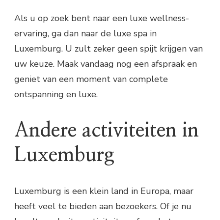
Als u op zoek bent naar een luxe wellness-
ervaring, ga dan naar de luxe spa in
Luxemburg. U zult zeker geen spijt krijgen van
uw keuze. Maak vandaag nog een afspraak en
geniet van een moment van complete
ontspanning en luxe.
Andere activiteiten in
Luxemburg
Luxemburg is een klein land in Europa, maar
heeft veel te bieden aan bezoekers. Of je nu