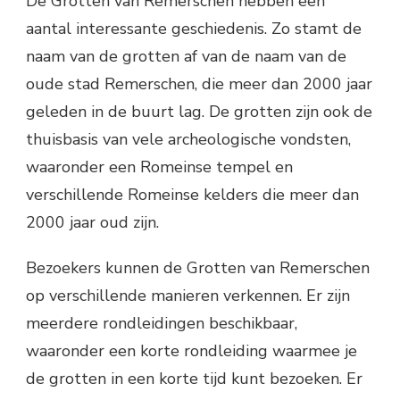
De Grotten van Remerschen hebben een
aantal interessante geschiedenis. Zo stamt de
naam van de grotten af van de naam van de
oude stad Remerschen, die meer dan 2000 jaar
geleden in de buurt lag. De grotten zijn ook de
thuisbasis van vele archeologische vondsten,
waaronder een Romeinse tempel en
verschillende Romeinse kelders die meer dan
2000 jaar oud zijn.
Bezoekers kunnen de Grotten van Remerschen
op verschillende manieren verkennen. Er zijn
meerdere rondleidingen beschikbaar,
waaronder een korte rondleiding waarmee je
de grotten in een korte tijd kunt bezoeken. Er