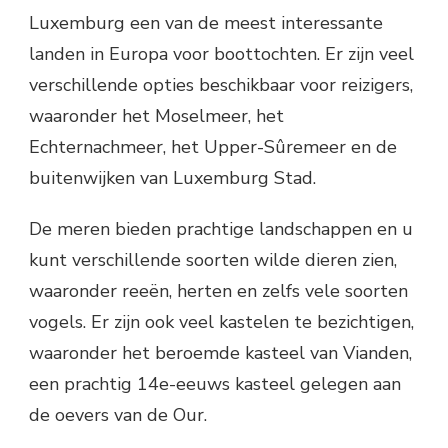
Luxemburg een van de meest interessante
landen in Europa voor boottochten. Er zijn veel
verschillende opties beschikbaar voor reizigers,
waaronder het Moselmeer, het
Echternachmeer, het Upper-Sûremeer en de
buitenwijken van Luxemburg Stad.
De meren bieden prachtige landschappen en u
kunt verschillende soorten wilde dieren zien,
waaronder reeën, herten en zelfs vele soorten
vogels. Er zijn ook veel kastelen te bezichtigen,
waaronder het beroemde kasteel van Vianden,
een prachtig 14e-eeuws kasteel gelegen aan
de oevers van de Our.