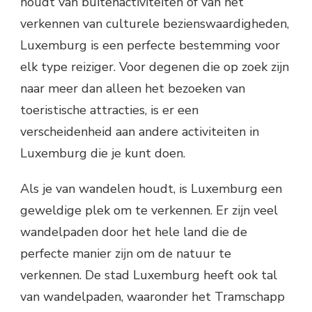
houdt van buitenactiviteiten of van het
verkennen van culturele bezienswaardigheden,
Luxemburg is een perfecte bestemming voor
elk type reiziger. Voor degenen die op zoek zijn
naar meer dan alleen het bezoeken van
toeristische attracties, is er een
verscheidenheid aan andere activiteiten in
Luxemburg die je kunt doen.
Als je van wandelen houdt, is Luxemburg een
geweldige plek om te verkennen. Er zijn veel
wandelpaden door het hele land die de
perfecte manier zijn om de natuur te
verkennen. De stad Luxemburg heeft ook tal
van wandelpaden, waaronder het Tramschapp