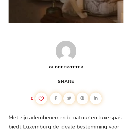
GLOBETROTTER
SHARE
0
Met zijn adembenemende natuur en luxe spa’s,
biedt Luxemburg de ideale bestemming voor