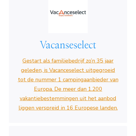
Vacanseselect
Gestart als familiebedrijf zo’n 35 jaar
geleden, is Vacanceselect uitgegroeid
tot de nummer 1 campingaanbieder van
Europa. De meer dan 1.200
vakantiebestemmingen uit het aanbod
liggen verspreid in 16 Europese landen.