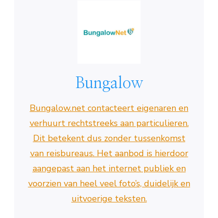
Bungalow
Bungalow.net contacteert eigenaren en
verhuurt rechtstreeks aan particulieren.
Dit betekent dus zonder tussenkomst
van reisbureaus. Het aanbod is hierdoor
aangepast aan het internet publiek en
voorzien van heel veel foto’s, duidelijk en
uitvoerige teksten.