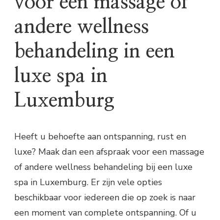
voor een massage of
andere wellness
behandeling in een
luxe spa in
Luxemburg
Heeft u behoefte aan ontspanning, rust en
luxe? Maak dan een afspraak voor een massage
of andere wellness behandeling bij een luxe
spa in Luxemburg. Er zijn vele opties
beschikbaar voor iedereen die op zoek is naar
een moment van complete ontspanning. Of u