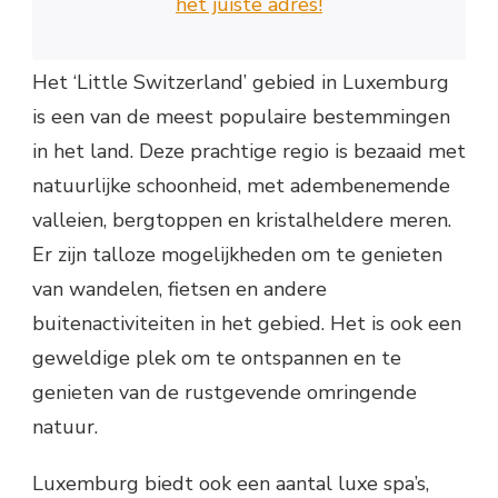
het juiste adres!
Het ‘Little Switzerland’ gebied in Luxemburg
is een van de meest populaire bestemmingen
in het land. Deze prachtige regio is bezaaid met
natuurlijke schoonheid, met adembenemende
valleien, bergtoppen en kristalheldere meren.
Er zijn talloze mogelijkheden om te genieten
van wandelen, fietsen en andere
buitenactiviteiten in het gebied. Het is ook een
geweldige plek om te ontspannen en te
genieten van de rustgevende omringende
natuur.
Luxemburg biedt ook een aantal luxe spa’s,