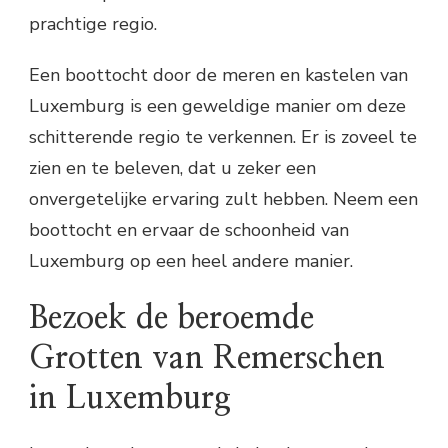
prachtige regio.
Een boottocht door de meren en kastelen van
Luxemburg is een geweldige manier om deze
schitterende regio te verkennen. Er is zoveel te
zien en te beleven, dat u zeker een
onvergetelijke ervaring zult hebben. Neem een
boottocht en ervaar de schoonheid van
Luxemburg op een heel andere manier.
Bezoek de beroemde
Grotten van Remerschen
in Luxemburg