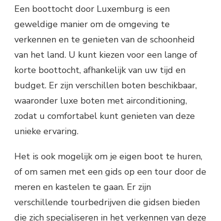
Een boottocht door Luxemburg is een
geweldige manier om de omgeving te
verkennen en te genieten van de schoonheid
van het land. U kunt kiezen voor een lange of
korte boottocht, afhankelijk van uw tijd en
budget. Er zijn verschillen boten beschikbaar,
waaronder luxe boten met airconditioning,
zodat u comfortabel kunt genieten van deze
unieke ervaring.
Het is ook mogelijk om je eigen boot te huren,
of om samen met een gids op een tour door de
meren en kastelen te gaan. Er zijn
verschillende tourbedrijven die gidsen bieden
die zich specialiseren in het verkennen van deze