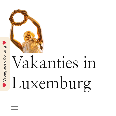
Vroegboek Korting
Vakanties in
Luxemburg