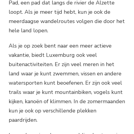
Pad, een pad dat langs de rivier de Alzette
loopt. Als je meer tijd hebt, kun je ook de
meerdaagse wandelroutes volgen die door het
hele land lopen.
Als je op zoek bent naar een meer actieve
vakantie, biedt Luxemburg ook veel
buitenactiviteiten. Er zijn veel meren in het
land waar je kunt zwemmen, vissen en andere
watersporten kunt beoefenen. Er zijn ook veel
trails waar je kunt mountainbiken, vogels kunt
kijken, kanoën of klimmen. In de zomermaanden
kun je ook op verschillende plekken
paardrijden.