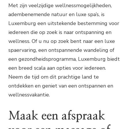
Met zijn veelzijdige wellnessmogelijkheden,
adembenemende natuur en luxe spa’s, is
Luxemburg een uitstekende bestemming voor
iedereen die op zoek is naar ontspanning en
wellness. Of u nu op zoek bent naar een luxe
spaervaring, een ontspannende wandeling of
een gezondheidsprogramma, Luxemburg biedt
een breed scala aan opties voor iedereen.
Neem de tijd om dit prachtige land te
ontdekken en geniet van een ontspannen en
wellnessvakantie.
Maak een afspraak