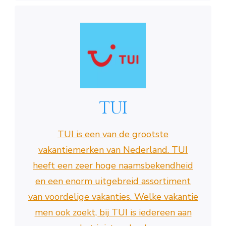
TUI
TUI is een van de grootste
vakantiemerken van Nederland. TUI
heeft een zeer hoge naamsbekendheid
en een enorm uitgebreid assortiment
van voordelige vakanties. Welke vakantie
men ook zoekt, bij TUI is iedereen aan