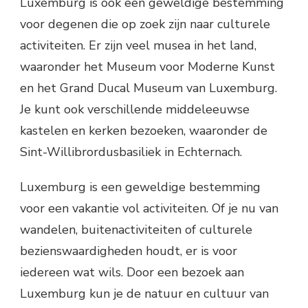
Luxemburg is ook een geweldige bestemming
voor degenen die op zoek zijn naar culturele
activiteiten. Er zijn veel musea in het land,
waaronder het Museum voor Moderne Kunst
en het Grand Ducal Museum van Luxemburg.
Je kunt ook verschillende middeleeuwse
kastelen en kerken bezoeken, waaronder de
Sint-Willibrordusbasiliek in Echternach.
Luxemburg is een geweldige bestemming
voor een vakantie vol activiteiten. Of je nu van
wandelen, buitenactiviteiten of culturele
bezienswaardigheden houdt, er is voor
iedereen wat wils. Door een bezoek aan
Luxemburg kun je de natuur en cultuur van