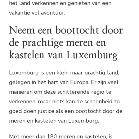
het land verkennen en genieten van een
vakantie vol avontuur.
Neem een boottocht door
de prachtige meren en
kastelen van Luxemburg
Luxemburg is een klein maar prachtig land,
gelegen in het hart van Europa. Er zijn veel
manieren om deze schitterende regio te
verkennen, maar niets kan de schoonheid zo
goed doen justice als een boottocht door de
meren en kastelen van Luxemburg.
Met meer dan 180 meren en kastelen, is