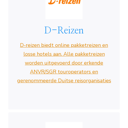
D-Reizen
D-reizen biedt online pakketreizen en
losse hotels aan. Alle pakketreizen
worden uitgevoerd door erkende
ANVR/SGR touroperators en
gerenommeerde Duitse reisorganisaties