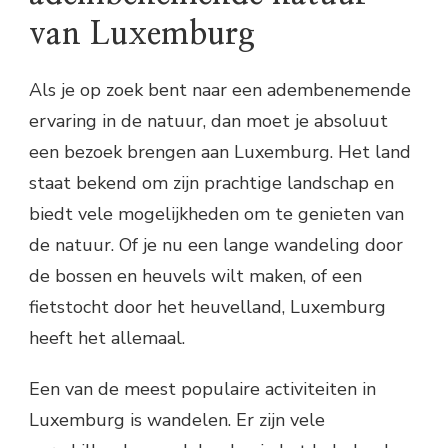
van Luxemburg
Als je op zoek bent naar een adembenemende
ervaring in de natuur, dan moet je absoluut
een bezoek brengen aan Luxemburg. Het land
staat bekend om zijn prachtige landschap en
biedt vele mogelijkheden om te genieten van
de natuur. Of je nu een lange wandeling door
de bossen en heuvels wilt maken, of een
fietstocht door het heuvelland, Luxemburg
heeft het allemaal.
Een van de meest populaire activiteiten in
Luxemburg is wandelen. Er zijn vele