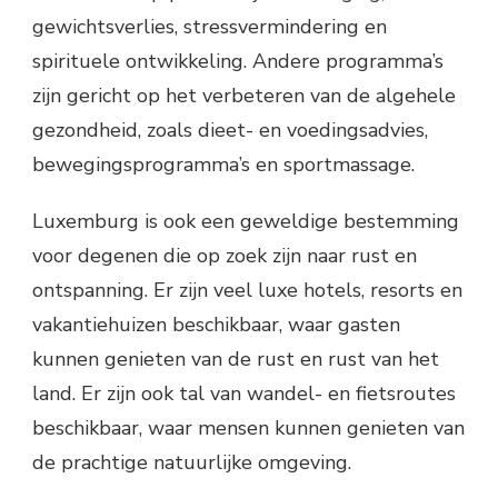
gewichtsverlies, stressvermindering en
spirituele ontwikkeling. Andere programma’s
zijn gericht op het verbeteren van de algehele
gezondheid, zoals dieet- en voedingsadvies,
bewegingsprogramma’s en sportmassage.
Luxemburg is ook een geweldige bestemming
voor degenen die op zoek zijn naar rust en
ontspanning. Er zijn veel luxe hotels, resorts en
vakantiehuizen beschikbaar, waar gasten
kunnen genieten van de rust en rust van het
land. Er zijn ook tal van wandel- en fietsroutes
beschikbaar, waar mensen kunnen genieten van
de prachtige natuurlijke omgeving.