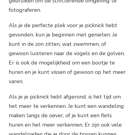
gebruiken om de schitterende omgeving te
fotograferen.
Als je de perfecte plek voor je picknick hebt
gevonden, kun je beginnen met genieten. Je
kunt in de zon zitten, wat zwemmen, of
gewoon luisteren naar de vogels en de golven.
Er is ook de mogelijkheid om een bootje te
huren en je kunt vissen of gewoon op het meer
varen.
Als je je picknick hebt afgerond, is het tijd om
het meer te verkennen. Je kunt een wandeling
maken langs de oever, of je kunt een fiets
huren en het meer verkennen. Er zijn ook vele
wandelpaden die je door de bossen kunnen