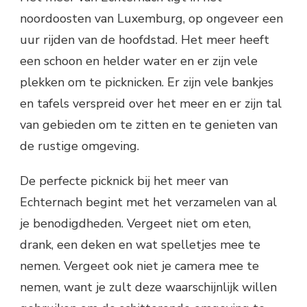
noordoosten van Luxemburg, op ongeveer een
uur rijden van de hoofdstad. Het meer heeft
een schoon en helder water en er zijn vele
plekken om te picknicken. Er zijn vele bankjes
en tafels verspreid over het meer en er zijn tal
van gebieden om te zitten en te genieten van
de rustige omgeving.
De perfecte picknick bij het meer van
Echternach begint met het verzamelen van al
je benodigdheden. Vergeet niet om eten,
drank, een deken en wat spelletjes mee te
nemen. Vergeet ook niet je camera mee te
nemen, want je zult deze waarschijnlijk willen