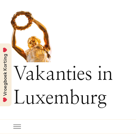
Vroegboek Korting
Vakanties in
Luxemburg