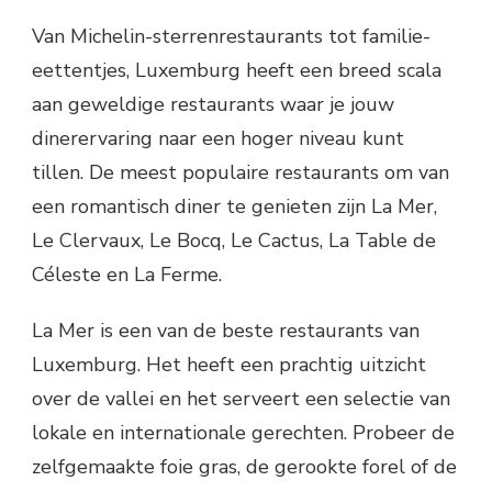
Van Michelin-sterrenrestaurants tot familie-
eettentjes, Luxemburg heeft een breed scala
aan geweldige restaurants waar je jouw
dinerervaring naar een hoger niveau kunt
tillen. De meest populaire restaurants om van
een romantisch diner te genieten zijn La Mer,
Le Clervaux, Le Bocq, Le Cactus, La Table de
Céleste en La Ferme.
La Mer is een van de beste restaurants van
Luxemburg. Het heeft een prachtig uitzicht
over de vallei en het serveert een selectie van
lokale en internationale gerechten. Probeer de
zelfgemaakte foie gras, de gerookte forel of de