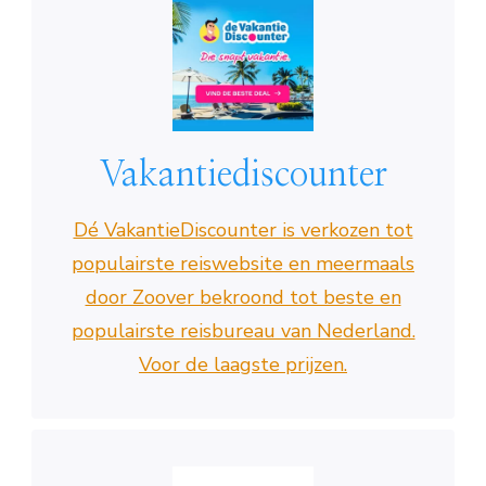
Vakantiediscounter
Dé VakantieDiscounter is verkozen tot
populairste reiswebsite en meermaals
door Zoover bekroond tot beste en
populairste reisbureau van Nederland.
Voor de laagste prijzen.