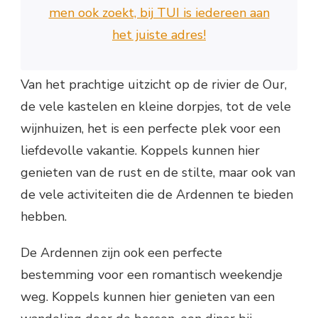
men ook zoekt, bij TUI is iedereen aan
het juiste adres!
Van het prachtige uitzicht op de rivier de Our,
de vele kastelen en kleine dorpjes, tot de vele
wijnhuizen, het is een perfecte plek voor een
liefdevolle vakantie. Koppels kunnen hier
genieten van de rust en de stilte, maar ook van
de vele activiteiten die de Ardennen te bieden
hebben.
De Ardennen zijn ook een perfecte
bestemming voor een romantisch weekendje
weg. Koppels kunnen hier genieten van een