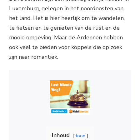
Luxemburg, gelegen in het noordoosten van
het land. Het is hier heerlijk om te wandelen,
te fietsen en te genieten van de rust en de
mooie omgeving. Maar de Ardennen hebben
ook veel te bieden voor koppels die op zoek
zijn naar romantiek.
Inhoud
toon