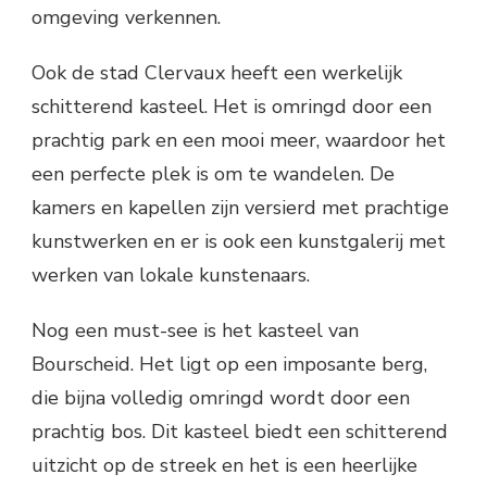
omgeving verkennen.
Ook de stad Clervaux heeft een werkelijk
schitterend kasteel. Het is omringd door een
prachtig park en een mooi meer, waardoor het
een perfecte plek is om te wandelen. De
kamers en kapellen zijn versierd met prachtige
kunstwerken en er is ook een kunstgalerij met
werken van lokale kunstenaars.
Nog een must-see is het kasteel van
Bourscheid. Het ligt op een imposante berg,
die bijna volledig omringd wordt door een
prachtig bos. Dit kasteel biedt een schitterend
uitzicht op de streek en het is een heerlijke