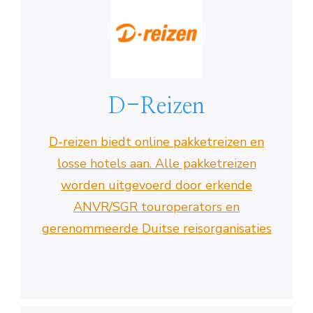
D-Reizen
D-reizen biedt online pakketreizen en
losse hotels aan. Alle pakketreizen
worden uitgevoerd door erkende
ANVR/SGR touroperators en
gerenommeerde Duitse reisorganisaties