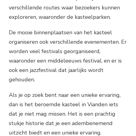
verschillende routes waar bezoekers kunnen
exploreren, waaronder de kasteelparken.
De mooie binnenplaatsen van het kasteel
organiseren ook verschillende evenementen. Er
worden veel festivals georganiseerd,
waaronder een middeleeuws festival, en er is
ook een jazzfestival dat jaarlijks wordt
gehouden.
Als je op zoek bent naar een unieke ervaring,
dan is het beroemde kasteel in Vianden iets
dat je niet mag missen. Het is een prachtig
stukje historie dat je een adembenemend
uitzicht biedt en een unieke ervaring.