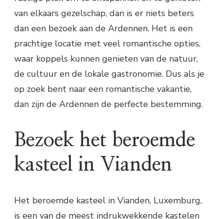
van elkaars gezelschap, dan is er niets beters
dan een bezoek aan de Ardennen. Het is een
prachtige locatie met veel romantische opties,
waar koppels kunnen genieten van de natuur,
de cultuur en de lokale gastronomie. Dus als je
op zoek bent naar een romantische vakantie,
dan zijn de Ardennen de perfecte bestemming.
Bezoek het beroemde
kasteel in Vianden
Het beroemde kasteel in Vianden, Luxemburg,
is een van de meest indrukwekkende kastelen