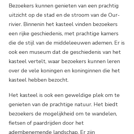
Bezoekers kunnen genieten van een prachtig
uitzicht op de stad en de stroom van de Our-
rivier. Binnenin het kasteel vinden bezoekers
een rijke geschiedenis, met prachtige kamers
die de stijl van de middeleeuwen ademen. Er is
ook een museum dat de geschiedenis van het
kasteel vertelt, waar bezoekers kunnen leren
over de vele koningen en koninginnen die het
kasteel hebben bezocht.
Het kasteel is ook een geweldige plek om te
genieten van de prachtige natuur. Het biedt
bezoekers de mogelijkheid om te wandelen,
fietsen of paardrijden door het
adembenemende landschap. Er zijn