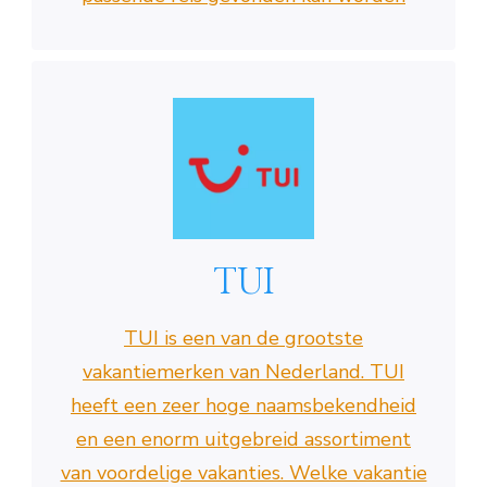
TUI
TUI is een van de grootste
vakantiemerken van Nederland. TUI
heeft een zeer hoge naamsbekendheid
en een enorm uitgebreid assortiment
van voordelige vakanties. Welke vakantie