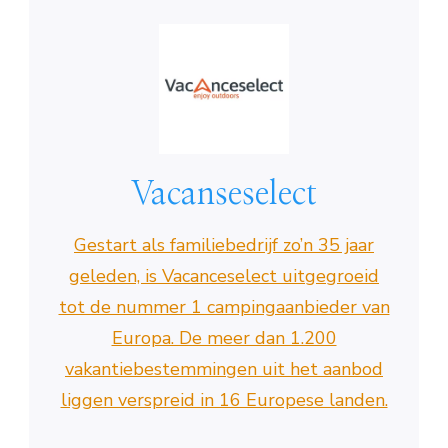
Vacanseselect
Gestart als familiebedrijf zo’n 35 jaar
geleden, is Vacanceselect uitgegroeid
tot de nummer 1 campingaanbieder van
Europa. De meer dan 1.200
vakantiebestemmingen uit het aanbod
liggen verspreid in 16 Europese landen.