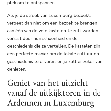
plek om te ontspannen.
Als je de streek van Luxemburg bezoekt,
vergeet dan niet om een bezoek te brengen
aan één van de vele kastelen. Je zult worden
verrast door hun schoonheid en de
geschiedenis die ze vertellen. De kastelen zijn
een perfecte manier om de lokale cultuur en
geschiedenis te ervaren, en je zult er zeker van
genieten.
Geniet van het uitzicht
vanaf de uitkijktoren in de
Ardennen in Luxemburg