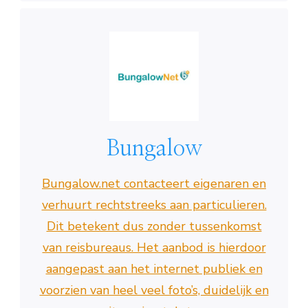
Bungalow
Bungalow.net contacteert eigenaren en
verhuurt rechtstreeks aan particulieren.
Dit betekent dus zonder tussenkomst
van reisbureaus. Het aanbod is hierdoor
aangepast aan het internet publiek en
voorzien van heel veel foto’s, duidelijk en