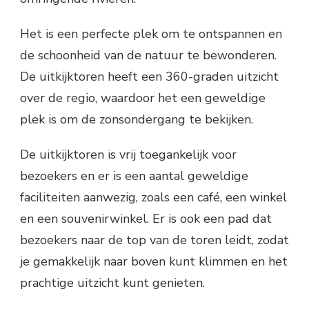
Het is een perfecte plek om te ontspannen en
de schoonheid van de natuur te bewonderen.
De uitkijktoren heeft een 360-graden uitzicht
over de regio, waardoor het een geweldige
plek is om de zonsondergang te bekijken.
De uitkijktoren is vrij toegankelijk voor
bezoekers en er is een aantal geweldige
faciliteiten aanwezig, zoals een café, een winkel
en een souvenirwinkel. Er is ook een pad dat
bezoekers naar de top van de toren leidt, zodat
je gemakkelijk naar boven kunt klimmen en het
prachtige uitzicht kunt genieten.