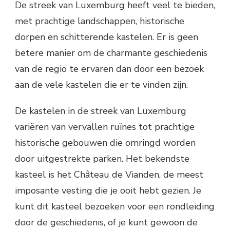
De streek van Luxemburg heeft veel te bieden,
met prachtige landschappen, historische
dorpen en schitterende kastelen. Er is geen
betere manier om de charmante geschiedenis
van de regio te ervaren dan door een bezoek
aan de vele kastelen die er te vinden zijn.
De kastelen in de streek van Luxemburg
variëren van vervallen ruïnes tot prachtige
historische gebouwen die omringd worden
door uitgestrekte parken. Het bekendste
kasteel is het Château de Vianden, de meest
imposante vesting die je ooit hebt gezien. Je
kunt dit kasteel bezoeken voor een rondleiding
door de geschiedenis, of je kunt gewoon de