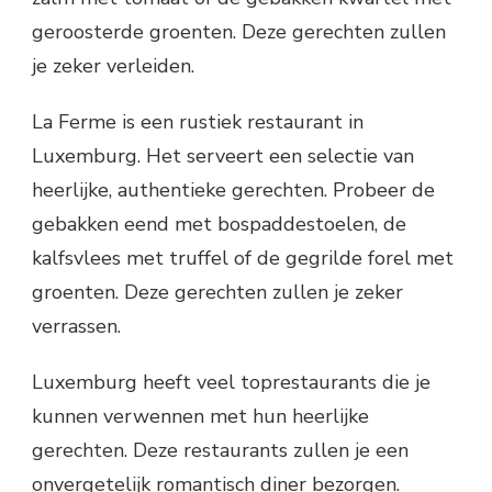
geroosterde groenten. Deze gerechten zullen
je zeker verleiden.
La Ferme is een rustiek restaurant in
Luxemburg. Het serveert een selectie van
heerlijke, authentieke gerechten. Probeer de
gebakken eend met bospaddestoelen, de
kalfsvlees met truffel of de gegrilde forel met
groenten. Deze gerechten zullen je zeker
verrassen.
Luxemburg heeft veel toprestaurants die je
kunnen verwennen met hun heerlijke
gerechten. Deze restaurants zullen je een
onvergetelijk romantisch diner bezorgen.