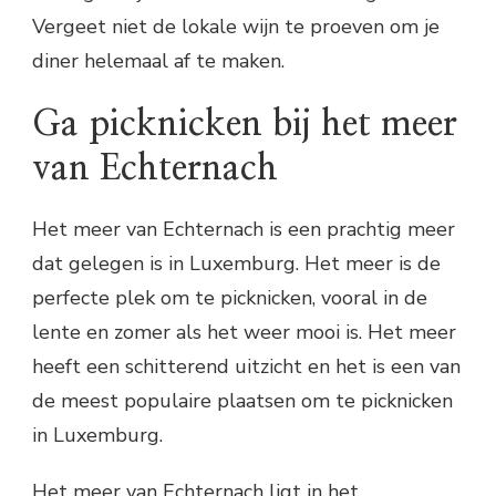
Vergeet niet de lokale wijn te proeven om je
diner helemaal af te maken.
Ga picknicken bij het meer
van Echternach
Het meer van Echternach is een prachtig meer
dat gelegen is in Luxemburg. Het meer is de
perfecte plek om te picknicken, vooral in de
lente en zomer als het weer mooi is. Het meer
heeft een schitterend uitzicht en het is een van
de meest populaire plaatsen om te picknicken
in Luxemburg.
Het meer van Echternach ligt in het