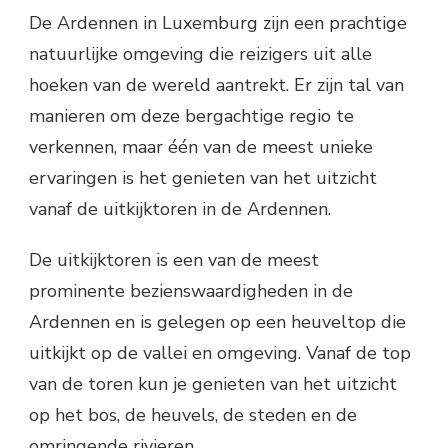
De Ardennen in Luxemburg zijn een prachtige
natuurlijke omgeving die reizigers uit alle
hoeken van de wereld aantrekt. Er zijn tal van
manieren om deze bergachtige regio te
verkennen, maar één van de meest unieke
ervaringen is het genieten van het uitzicht
vanaf de uitkijktoren in de Ardennen.
De uitkijktoren is een van de meest
prominente bezienswaardigheden in de
Ardennen en is gelegen op een heuveltop die
uitkijkt op de vallei en omgeving. Vanaf de top
van de toren kun je genieten van het uitzicht
op het bos, de heuvels, de steden en de
omringende rivieren.