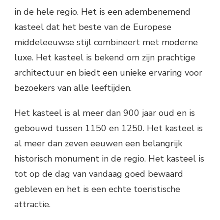
in de hele regio. Het is een adembenemend
kasteel dat het beste van de Europese
middeleeuwse stijl combineert met moderne
luxe. Het kasteel is bekend om zijn prachtige
architectuur en biedt een unieke ervaring voor
bezoekers van alle leeftijden.
Het kasteel is al meer dan 900 jaar oud en is
gebouwd tussen 1150 en 1250. Het kasteel is
al meer dan zeven eeuwen een belangrijk
historisch monument in de regio. Het kasteel is
tot op de dag van vandaag goed bewaard
gebleven en het is een echte toeristische
attractie.