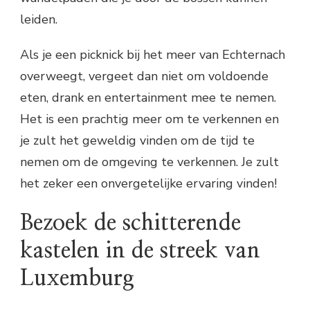
leiden.
Als je een picknick bij het meer van Echternach
overweegt, vergeet dan niet om voldoende
eten, drank en entertainment mee te nemen.
Het is een prachtig meer om te verkennen en
je zult het geweldig vinden om de tijd te
nemen om de omgeving te verkennen. Je zult
het zeker een onvergetelijke ervaring vinden!
Bezoek de schitterende
kastelen in de streek van
Luxemburg