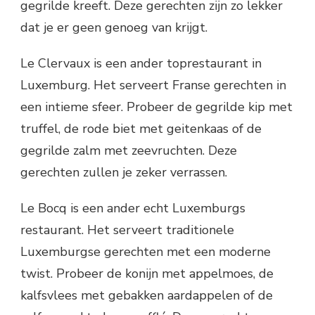
gegrilde kreeft. Deze gerechten zijn zo lekker
dat je er geen genoeg van krijgt.
Le Clervaux is een ander toprestaurant in
Luxemburg. Het serveert Franse gerechten in
een intieme sfeer. Probeer de gegrilde kip met
truffel, de rode biet met geitenkaas of de
gegrilde zalm met zeevruchten. Deze
gerechten zullen je zeker verrassen.
Le Bocq is een ander echt Luxemburgs
restaurant. Het serveert traditionele
Luxemburgse gerechten met een moderne
twist. Probeer de konijn met appelmoes, de
kalfsvlees met gebakken aardappelen of de