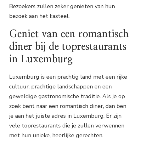
Bezoekers zullen zeker genieten van hun
bezoek aan het kasteel.
Geniet van een romantisch
diner bij de toprestaurants
in Luxemburg
Luxemburg is een prachtig land met een rijke
cultuur, prachtige landschappen en een
geweldige gastronomische traditie. Als je op
zoek bent naar een romantisch diner, dan ben
je aan het juiste adres in Luxemburg. Er zijn
vele toprestaurants die je zullen verwennen
met hun unieke, heerlijke gerechten.